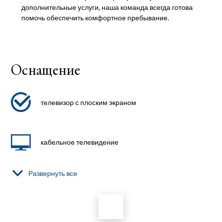
дополнительные услуги, наша команда всегда готова
помочь обеспечить комфортное пребывание.
Оснащение
телевизор с плоским экраном
кабельное телевидение
Развернуть все
кондиционер
фен