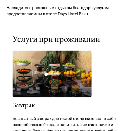
Насладитесь роскошным отдыхом благодаря услугам,
предоставляемым в отеле Days Hotel Baku
Услуги при проживании
Завтрак
Бесплатный завтрак для гостей отеля включает в себя
разнообразные блюда и напитки, такие как горячие и
холодные блюда, фрукты, выпечку, хлопья, кофе, чай и