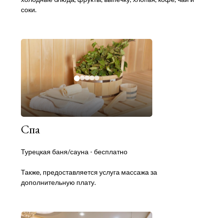
соки.
Спа
Турецкая баня/сауна - бесплатно
Также, предоставляется услуга массажа за
дополнительную плату.