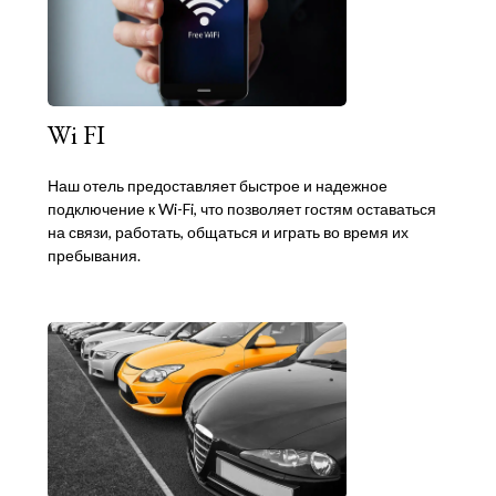
Wi FI
Наш отель предоставляет быстрое и надежное
подключение к Wi-Fi, что позволяет гостям оставаться
на связи, работать, общаться и играть во время их
пребывания.