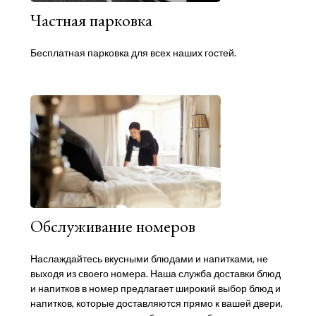
Частная парковка
Бесплатная парковка для всех наших гостей.
Обслуживание номеров
Наслаждайтесь вкусными блюдами и напитками, не
выходя из своего номера. Наша служба доставки блюд
и напитков в номер предлагает широкий выбор блюд и
напитков, которые доставляются прямо к вашей двери,