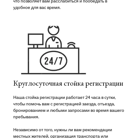
что позволяет вам расслабиться и пообедать в
удобное для вас время.
Круглосуточная стойка регистрации
Наша стойка регистрации работает 24 часа в сутки,
чтобы помочь вам с регистрацией заезда, отъезда,
бронированием и любыми запросами во время вашего
пребывания.
Независимо от того, нужны ли вам рекомендации
местных жителей, организация транспорта или