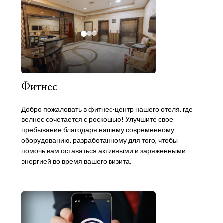
Фитнес
Добро пожаловать в фитнес-центр нашего отеля, где
велнес сочетается с роскошью! Улучшите свое
пребывание благодаря нашему современному
оборудованию, разработанному для того, чтобы
помочь вам оставаться активными и заряженными
энергией во время вашего визита.